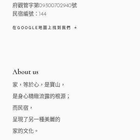
府觀管字第09300702940號
民宿編號：144
在GOOGLE地圖上找到我們
About us
家，等於心，是寶山，
是身心精緻流露的根源；
而民宿，
呈現了另一種美麗的
家的文化。