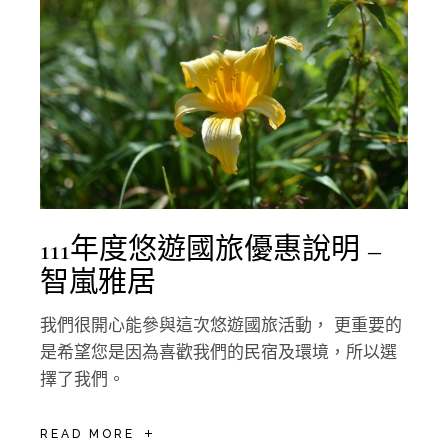
111年度悠遊國旅優惠說明 –
智嵐雅居
我們很開心能參與這次悠遊國旅活動， 更重要的
是希望您是因為喜歡我們的民宿及環境，所以選
擇了我們。
READ MORE