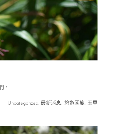
們。
Uncategorized
,
最新消息
悠遊國旅
玉里