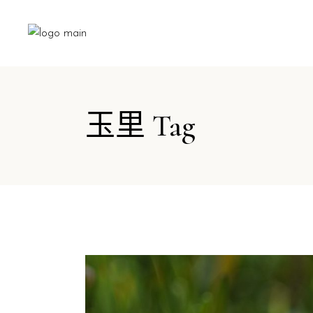
玉里 Tag