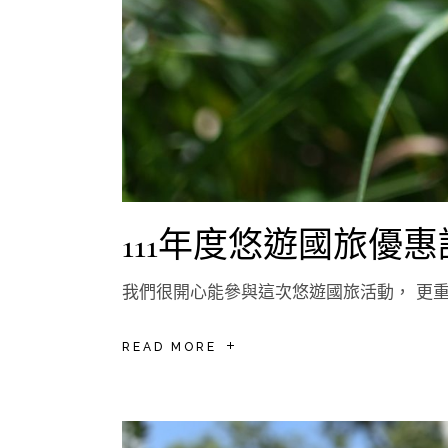
111年度悠遊國旅優惠
我們很開心能參與這次悠遊國旅活動， 更
READ MORE