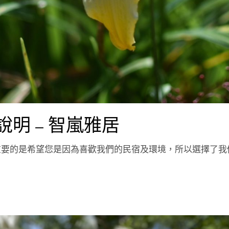
說明 – 智嵐雅居
重要的是希望您是因為喜歡我們的民宿及環境，所以選擇了我