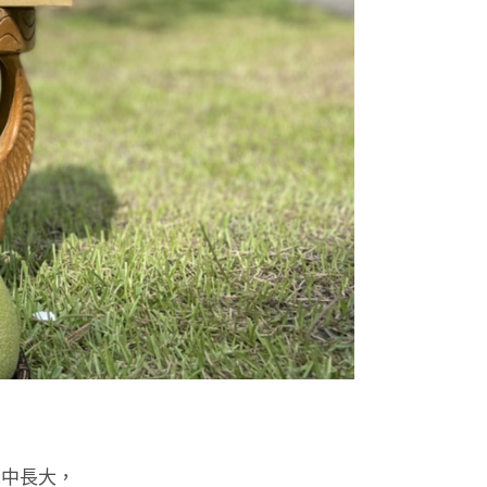
境中長大，