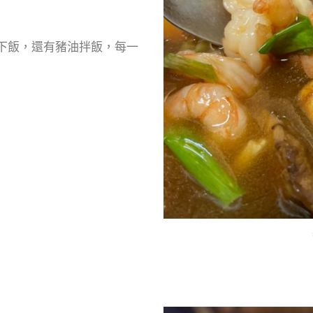
下飯，還有豬油拌飯，每一