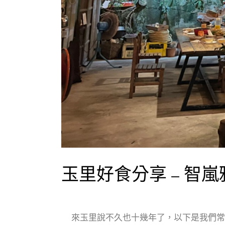
玉里好食分享 – 智嵐
來玉里說不久也十幾年了，以下是我們常