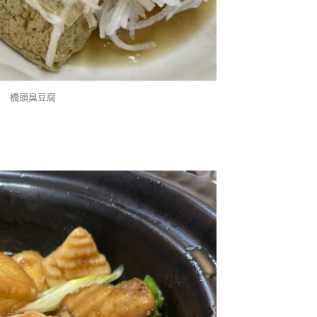
橋頭臭豆腐