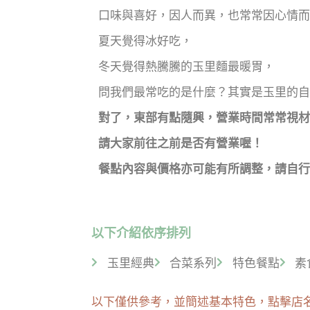
口味與喜好，因人而異，也常常因心情而
夏天覺得冰好吃，
冬天覺得熱騰騰的玉里麵最暖胃，
問我們最常吃的是什麼？其實是玉里的自
對了，東部有點隨興，營業時間常常視材
請大家前往之前是否有營業喔！
餐點內容與價格亦可能有所調整，請自行
以下介紹依序排列
玉里經典
合菜系列
特色餐點
素
以下僅供參考，並簡述基本特色，點擊店名即